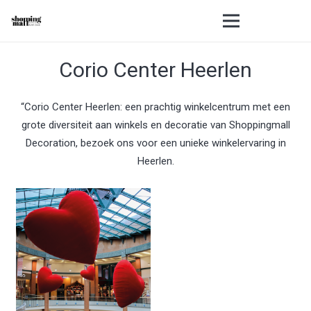
Corio Center Heerlen
“Corio Center Heerlen: een prachtig winkelcentrum met een
grote diversiteit aan winkels en decoratie van Shoppingmall
Decoration, bezoek ons voor een unieke winkelervaring in
Heerlen.