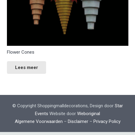
Flower Cones
Lees meer
© Copyright Shoppingmalldecorations, Design door
Star
Events
Website door
Weboriginal
Algemene Voorwaarden
–
Disclaimer
–
Privacy Policy