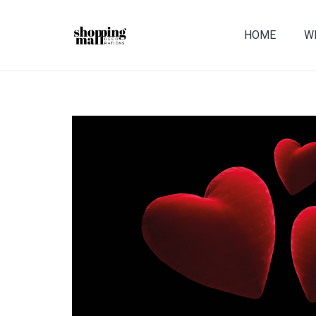
HOME
WI