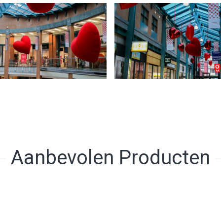
Aanbevolen Producten