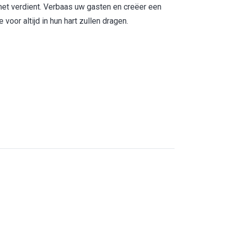
e het verdient. Verbaas uw gasten en creëer een
 voor altijd in hun hart zullen dragen.