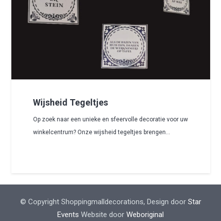
Wijsheid Tegeltjes
Op zoek naar een unieke en sfeervolle decoratie voor uw
winkelcentrum? Onze wijsheid tegeltjes brengen…
© Copyright Shoppingmalldecorations, Design door
Star
Events
Website door
Weboriginal