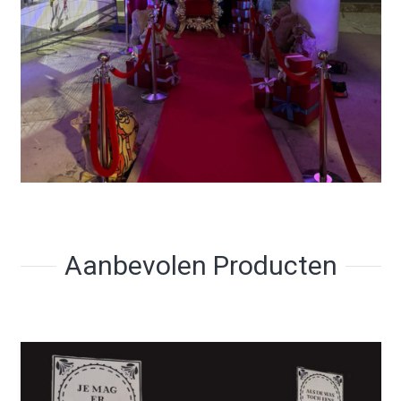
Aanbevolen Producten