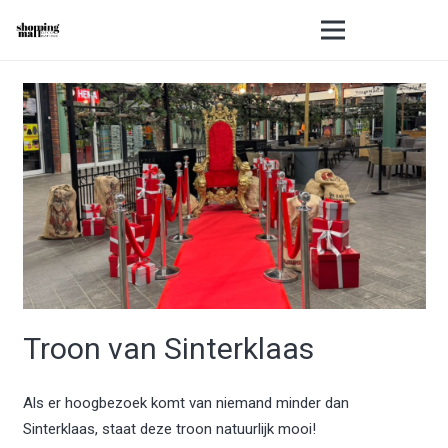
Troon van Sinterklaas
Als er hoogbezoek komt van niemand minder dan
Sinterklaas, staat deze troon natuurlijk mooi!