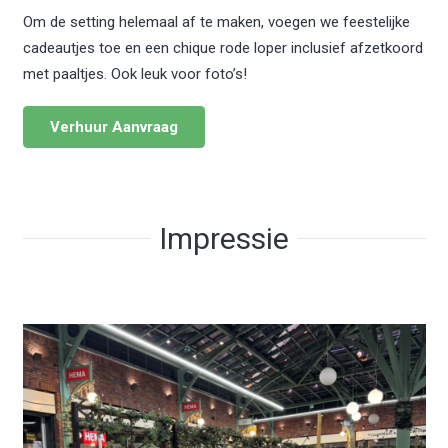
Om de setting helemaal af te maken, voegen we feestelijke
cadeautjes toe en een chique rode loper inclusief afzetkoord
met paaltjes. Ook leuk voor foto’s!
Verhuur Aanvraag
Impressie