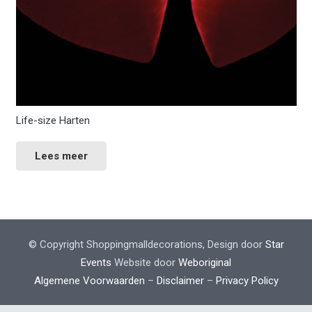
Life-size Harten
Lees meer
© Copyright Shoppingmalldecorations, Design door
Star
Events
Website door
Weboriginal
Algemene Voorwaarden
–
Disclaimer
–
Privacy Policy