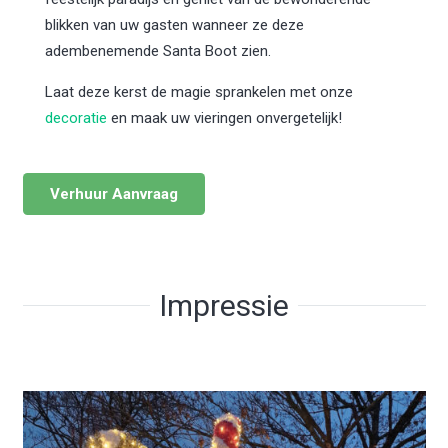
blikken van uw gasten wanneer ze deze
adembenemende Santa Boot zien.
Laat deze kerst de magie sprankelen met onze
decoratie
en maak uw vieringen onvergetelijk!
Verhuur Aanvraag
Impressie