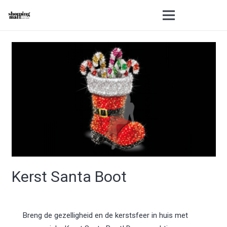
Kerst Santa Boot
Breng de gezelligheid en de kerstsfeer in huis met