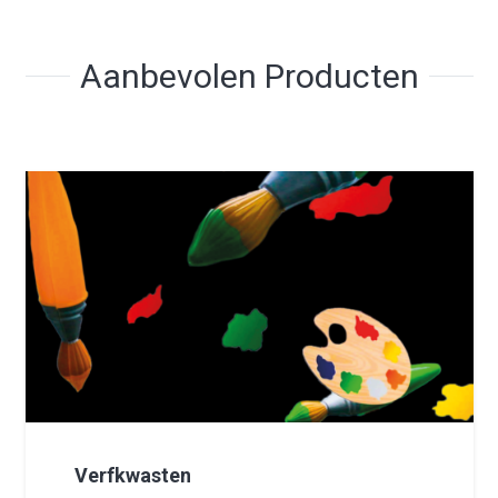
Aanbevolen Producten
Verfkwasten