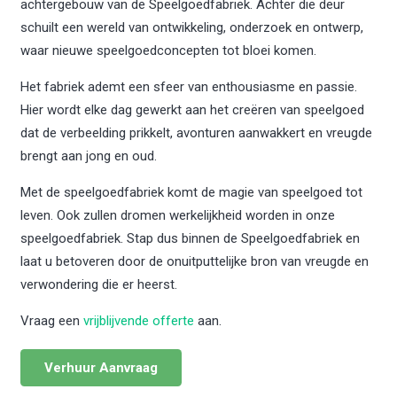
achtergebouw van de Speelgoedfabriek. Achter die deur
schuilt een wereld van ontwikkeling, onderzoek en ontwerp,
waar nieuwe speelgoedconcepten tot bloei komen.
Het fabriek ademt een sfeer van enthousiasme en passie.
Hier wordt elke dag gewerkt aan het creëren van speelgoed
dat de verbeelding prikkelt, avonturen aanwakkert en vreugde
brengt aan jong en oud.
Met de speelgoedfabriek komt de magie van speelgoed tot
leven. Ook zullen dromen werkelijkheid worden in onze
speelgoedfabriek. Stap dus binnen de Speelgoedfabriek en
laat u betoveren door de onuitputtelijke bron van vreugde en
verwondering die er heerst.
Vraag een
vrijblijvende offerte
aan.
Verhuur Aanvraag