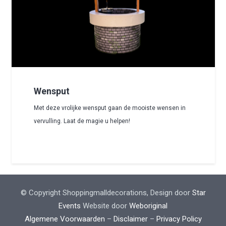
Wensput
Met deze vrolijke wensput gaan de mooiste wensen in
vervulling. Laat de magie u helpen!
© Copyright Shoppingmalldecorations, Design door
Star
Events
Website door
Weboriginal
Algemene Voorwaarden
–
Disclaimer
–
Privacy Policy