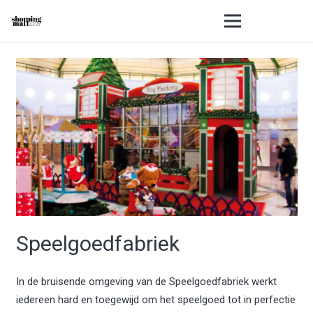
Speelgoedfabriek
In de bruisende omgeving van de Speelgoedfabriek werkt
iedereen hard en toegewijd om het speelgoed tot in perfectie