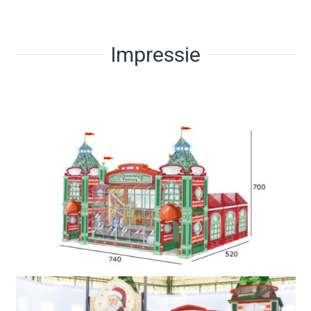
Impressie