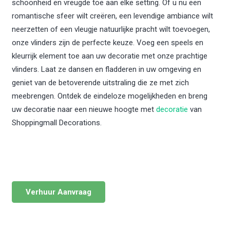
schoonheid en vreugde toe aan elke setting. Of u nu een
romantische sfeer wilt creëren, een levendige ambiance wilt
neerzetten of een vleugje natuurlijke pracht wilt toevoegen,
onze vlinders zijn de perfecte keuze. Voeg een speels en
kleurrijk element toe aan uw decoratie met onze prachtige
vlinders. Laat ze dansen en fladderen in uw omgeving en
geniet van de betoverende uitstraling die ze met zich
meebrengen. Ontdek de eindeloze mogelijkheden en breng
uw decoratie naar een nieuwe hoogte met
decoratie
van
Shoppingmall Decorations.
Verhuur Aanvraag