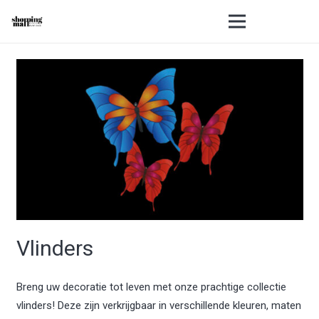
Vlinders
Breng uw decoratie tot leven met onze prachtige collectie
vlinders! Deze zijn verkrijgbaar in verschillende kleuren, maten