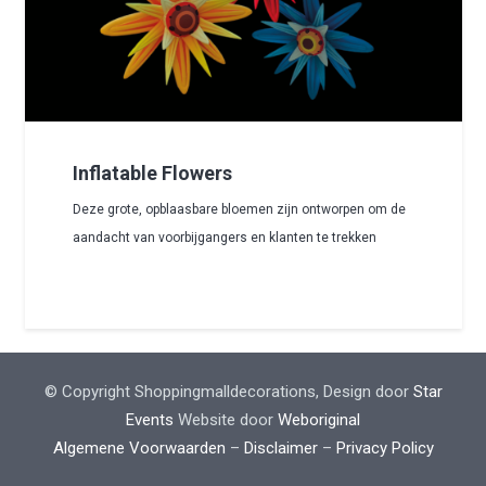
Inflatable Flowers
Deze grote, opblaasbare bloemen zijn ontworpen om de
aandacht van voorbijgangers en klanten te trekken
© Copyright Shoppingmalldecorations, Design door
Star
Events
Website door
Weboriginal
Algemene Voorwaarden
–
Disclaimer
–
Privacy Policy