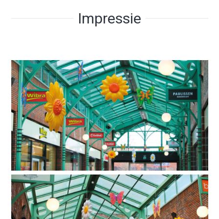
Impressie