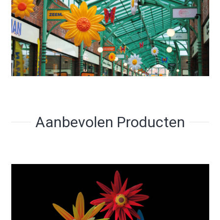
Aanbevolen Producten